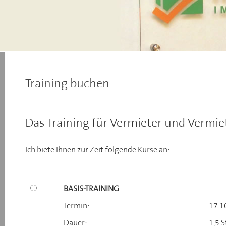
Training buchen
Das Training für Vermieter und Vermiet
Ich biete Ihnen zur Zeit folgende Kurse an:
BASIS-TRAINING
Termin:
17.1
Dauer:
1,5 S